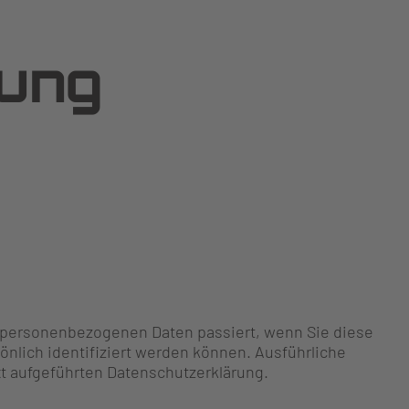
rung
n personenbezogenen Daten passiert, wenn Sie diese
nlich identifiziert werden können. Ausführliche
 aufgeführten Datenschutzerklärung.