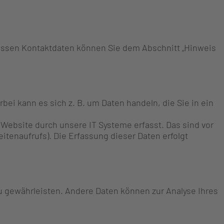
Dessen Kontaktdaten können Sie dem Abschnitt „Hinweis
ei kann es sich z. B. um Daten handeln, die Sie in ein
Website durch unsere IT Systeme erfasst. Das sind vor
itenaufrufs). Die Erfassung dieser Daten erfolgt
zu gewährleisten. Andere Daten können zur Analyse Ihres