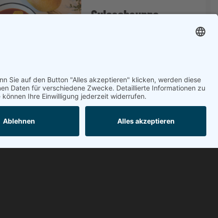
Gulaschsuppe
zu den Rezept
Öffnungszeiten
MO
07:30 bis 12:30
14:30 bis 18:00
an der
DI
07:30 bis 12:30
14:30 bis 18:00
MI
07:30 bis 12:30
DO
07:30 bis 12:30
14:30 bis 18:00
FR
07:30 bis 12:30
14:30 bis 18:00