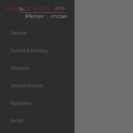
Startseite
Produkte & Bestellung
Steakxicon
Saisonale Angebote
Rezeptideen
Kontakt